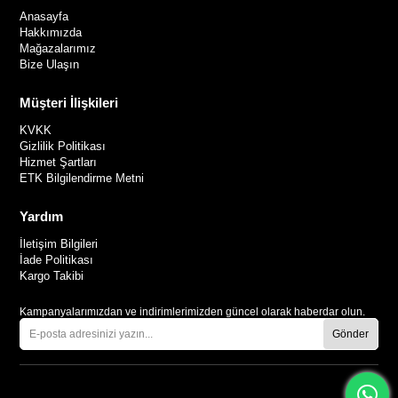
Anasayfa
Hakkımızda
Mağazalarımız
Bize Ulaşın
Müşteri İlişkileri
KVKK
Gizlilik Politikası
Hizmet Şartları
ETK Bilgilendirme Metni
Yardım
İletişim Bilgileri
İade Politikası
Kargo Takibi
Kampanyalarımızdan ve indirimlerimizden güncel olarak haberdar olun.
Gönder