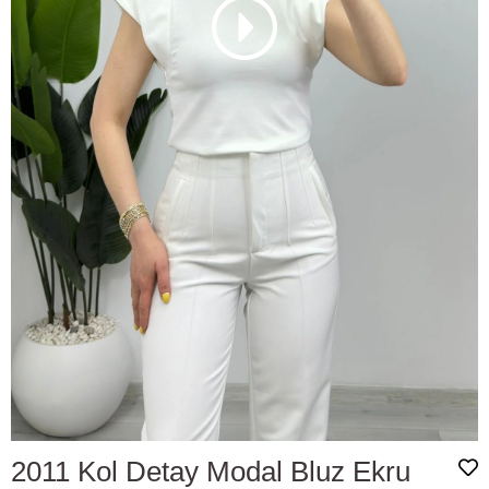
2011 Kol Detay Modal Bluz Ekru