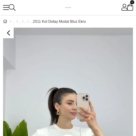
0
2011 Kol Detay Modal Bluz Ekru