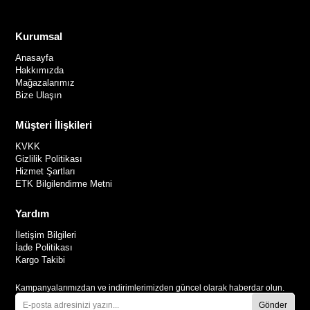
Kurumsal
Anasayfa
Hakkımızda
Mağazalarımız
Bize Ulaşın
Müşteri İlişkileri
KVKK
Gizlilik Politikası
Hizmet Şartları
ETK Bilgilendirme Metni
Yardım
İletişim Bilgileri
İade Politikası
Kargo Takibi
Kampanyalarımızdan ve indirimlerimizden güncel olarak haberdar olun.
Gönder