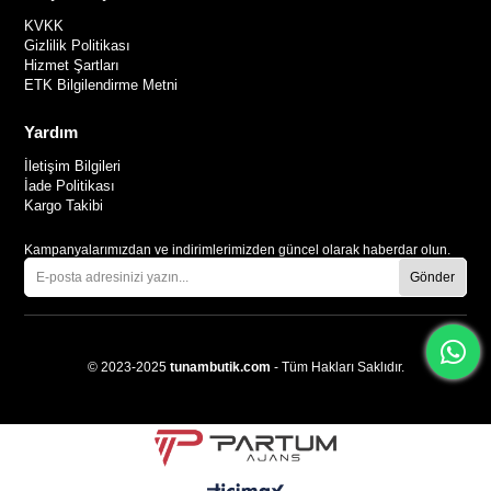
KVKK
Gizlilik Politikası
Hizmet Şartları
ETK Bilgilendirme Metni
Yardım
İletişim Bilgileri
İade Politikası
Kargo Takibi
Kampanyalarımızdan ve indirimlerimizden güncel olarak haberdar olun.
Gönder
© 2023-2025
tunambutik.com
- Tüm Hakları Saklıdır.