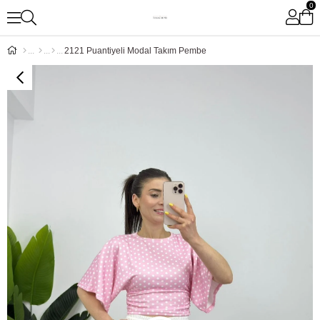
0
2121 Puantiyeli Modal Takım Pembe