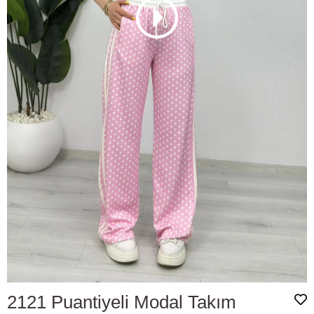
2121 Puantiyeli Modal Takım