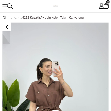
0
4212 Kuşaklı Ayrobin Keten Takım Kahverengi