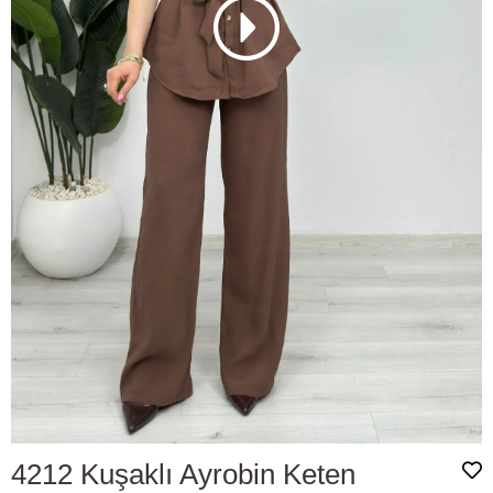
4212 Kuşaklı Ayrobin Keten