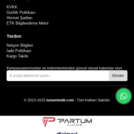
KVKK
Gizlilik Politikası
Hizmet Şartları
ETK Bilgilendirme Metni
Yardım
İletişim Bilgileri
İade Politikası
Kargo Takibi
Kampanyalarımızdan ve indirimlerimizden güncel olarak haberdar olun.
Gönder
© 2023-2025
tunambutik.com
- Tüm Hakları Saklıdır.