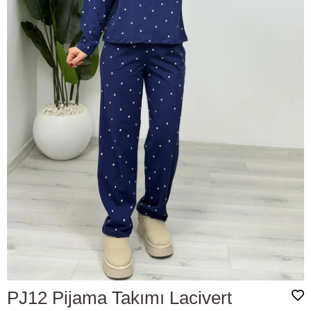
PJ12 Pijama Takımı Lacivert